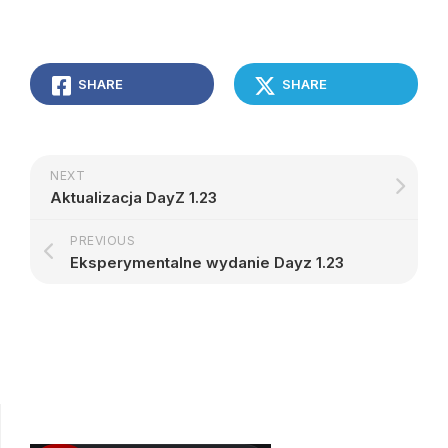
SHARE
SHARE
NEXT
Aktualizacja DayZ 1.23
PREVIOUS
Eksperymentalne wydanie Dayz 1.23