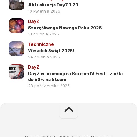
Aktualizacja DayZ 1.29
10 kwietnia 2026
DayZ
Szczęśliwego Nowego Roku 2026
31 grudnia 2025
Techniczne
Wesołch Świąt 2025!
24 grudnia 2025
DayZ
DayZ w promocji na Scream IV Fest – zniżki
do 50% na Steam
28 października 2025