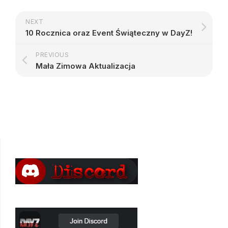
NEXT
10 Rocznica oraz Event Świąteczny w DayZ!
PREVIOUS
Mała Zimowa Aktualizacja