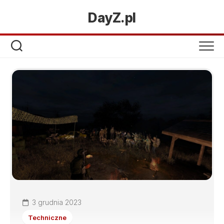
DayZ.pl
3 grudnia 2023
Techniczne