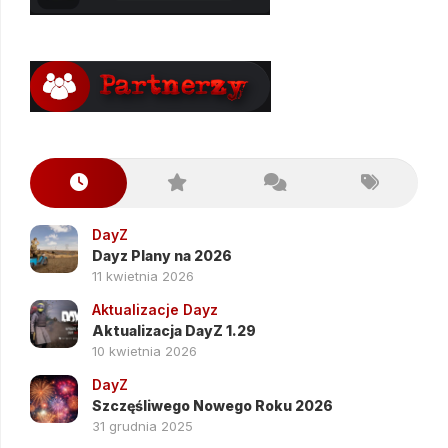
DayZ
Dayz Plany na 2026
11 kwietnia 2026
Aktualizacje Dayz
Aktualizacja DayZ 1.29
10 kwietnia 2026
DayZ
Szczęśliwego Nowego Roku 2026
31 grudnia 2025