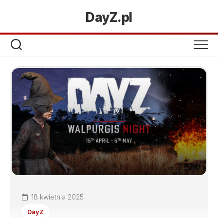
DayZ.pl
18 kwietnia 2025
DayZ