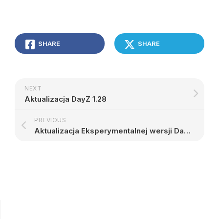
SHARE
SHARE
NEXT
Aktualizacja DayZ 1.28
PREVIOUS
Aktualizacja Eksperymentalnej wersji Dayz 1.28