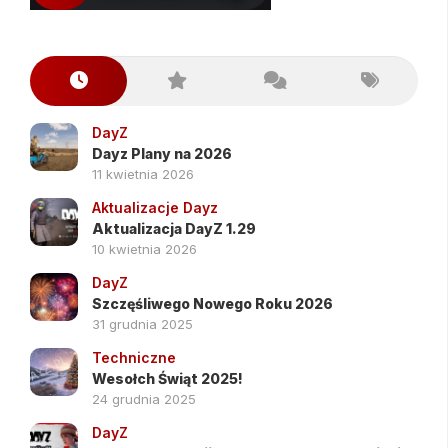
DayZ
Dayz Plany na 2026
11 kwietnia 2026
Aktualizacje Dayz
Aktualizacja DayZ 1.29
10 kwietnia 2026
DayZ
Szczęśliwego Nowego Roku 2026
31 grudnia 2025
Techniczne
Wesołch Świąt 2025!
24 grudnia 2025
DayZ