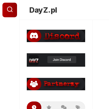
DayZ.pl