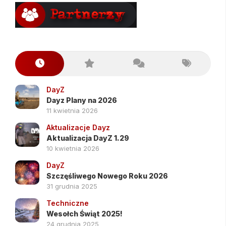
DayZ
Dayz Plany na 2026
11 kwietnia 2026
Aktualizacje Dayz
Aktualizacja DayZ 1.29
10 kwietnia 2026
DayZ
Szczęśliwego Nowego Roku 2026
31 grudnia 2025
Techniczne
Wesołch Świąt 2025!
24 grudnia 2025