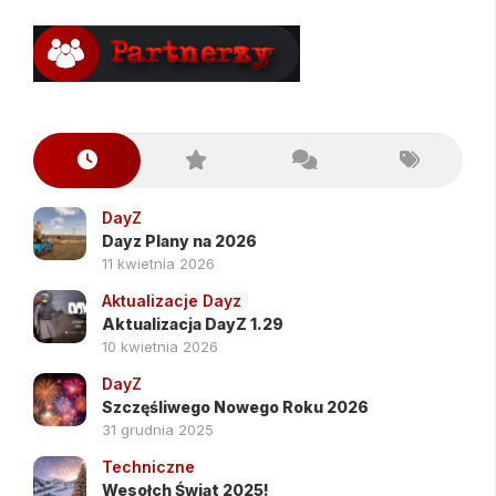
DayZ
Dayz Plany na 2026
11 kwietnia 2026
Aktualizacje Dayz
Aktualizacja DayZ 1.29
10 kwietnia 2026
DayZ
Szczęśliwego Nowego Roku 2026
31 grudnia 2025
Techniczne
Wesołch Świąt 2025!