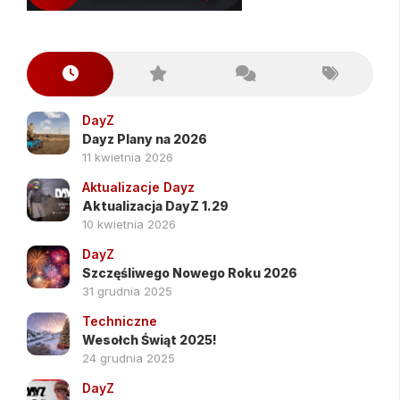
DayZ
Dayz Plany na 2026
11 kwietnia 2026
Aktualizacje Dayz
Aktualizacja DayZ 1.29
10 kwietnia 2026
DayZ
Szczęśliwego Nowego Roku 2026
31 grudnia 2025
Techniczne
Wesołch Świąt 2025!
24 grudnia 2025
DayZ