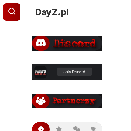
DayZ.pl